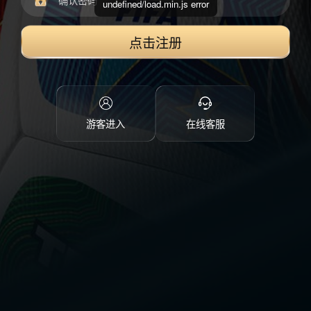
undefined/load.min.js error
点击注册
游客进入
在线客服