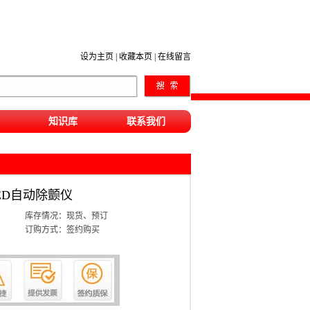
设为主页
|
收藏本页
|
在线留言
知识库
联系我们
浦AED自动除颤仪
库存情况：现货、预订
订购方式：签约购买